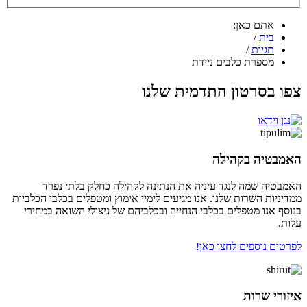
אתם כאן:
בית
/
תגיות
/
מספרת כלבים ניידת
צפו בסרטון התדמית שלנו
האמבטיה בקהילה
האמבטיה שמה לנגד עיניה את הנתינה לקהילה כחלק בלתי נפרד
ממדיניות השרות שלנו. אנו מגיעים לימיי אימוץ ומטפלים בכלבי הכלביות
בנוסף אנו מטפלים בכלבי הנחייה ובכלביהם של ניצולי השואה במחירי
עלות.
לפרטים נוספים לחצו כאן!
איזורי שרות