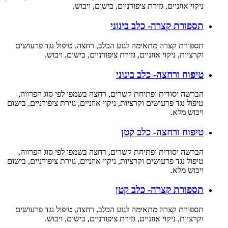
ניקוי אוזניים, גזירת ציפורניים, בישום, ויבוש.
תספורת קצרה- כלב בינוני
תספורת קצרה מתאימה לגזע הכלב, רחצה, טיפול נגד פרעושים
וקרציות, ניקוי אוזניים, גזירת ציפורניים, בישום, ויבוש.
טיפוח ורחצה- כלב בינוני
הברשה יסודית ופתיחת קשרים, רחצה בשמפו לפי סוג הפרווה,
טיפול נגד פרעושים וקרציות, ניקוי אוזניים, גזירת ציפורניים, בישום
ויבוש מלא.
טיפוח ורחצה- כלב קטן
הברשה יסודית ופתיחת קשרים, רחצה בשמפו לפי סוג הפרווה,
טיפול נגד פרעושים וקרציות, ניקוי אוזניים, גזירת ציפורניים, בישום
ויבוש מלא.
תספורת קצרה- כלב קטן
תספורת קצרה מתאימה לגזע הכלב, רחצה, טיפול נגד פרעושים
וקרציות, ניקוי אוזניים, גזירת ציפורניים, בישום, ויבוש.