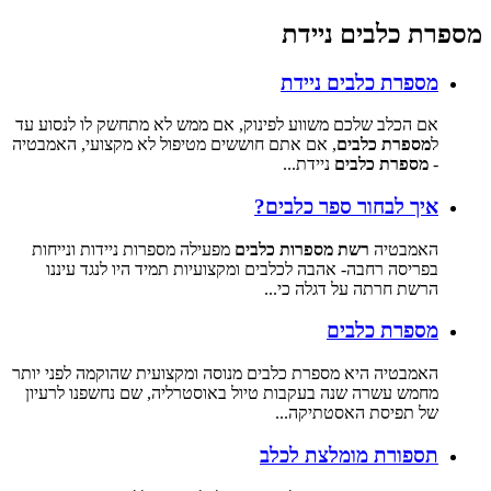
מספרת כלבים ניידת
מספרת כלבים ניידת
אם הכלב שלכם משווע לפינוק, אם ממש לא מתחשק לו לנסוע עד
ל
מספרת כלבים
, אם אתם חוששים מטיפול לא מקצועי, האמבטיה
-
מספרת כלבים
ניידת...
איך לבחור ספר כלבים?
האמבטיה
רשת מספרות כלבים
מפעילה מספרות ניידות ונייחות
בפריסה רחבה- אהבה לכלבים ומקצועיות תמיד היו לנגד עיננו
הרשת חרתה על דגלה כי...
מספרת כלבים
האמבטיה היא מספרת כלבים מנוסה ומקצועית שהוקמה לפני יותר
מחמש עשרה שנה בעקבות טיול באוסטרליה, שם נחשפנו לרעיון
של תפיסת האסטתיקה...
תספורת מומלצת לכלב