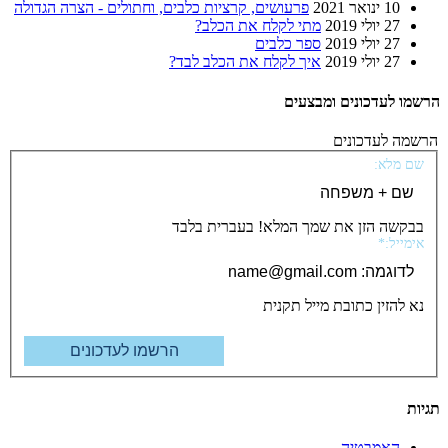
10 ינואר 2021
פרעושים, קרציות כלבים, וחתולים - הצרה הגדולה
27 יולי 2019
מתי לקלח את הכלב?
27 יולי 2019
ספר כלבים
27 יולי 2019
איך לקלח את הכלב לבד?
הרשמו לעדכונים ומבצעים
הרשמה לעדכונים
שם מלא:
בבקשה הזן את שמך המלא! בעברית בלבד
אימייל:*
נא להזין כתובת מייל תקנית
תגיות
האמבטיה