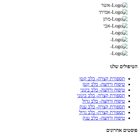
הטיפולים שלנו
תספורת קצרה- כלב קטן
טיפוח ורחצה- כלב קטן
טיפוח ורחצה- כלב בינוני
תספורת קצרה- כלב בינוני
טיפוח ורחצה- כלב גדול
תספורת קצרה- כלב ענק
תספורת קצרה- כלב גדול
טיפוח ורחצה- כלב ענק
פוסטים אחרונים