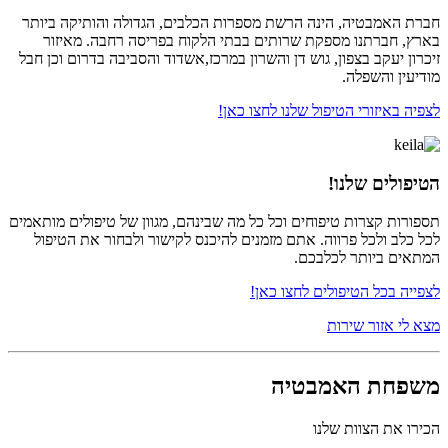
חברת האמבטיה, הינה הרשת מספרות הכלבים, הגדולה והותיקה ביותר
בארץ, חברתנו מספקת שרותים בבתי הלקוח בפריסה רחבה. מאיזור
זיכרון יעקב בצפון, גוש דן והשרון במרכז,אשדוד והסביבה בדרום וכן חבל
מודיעין והשפלה.
לצפיה באיזורי הטיפול שלנו לחצו כאן!
הטיפולים שלנו!
תספורות קצרות טיפוחים וכל כל מה שבינהם, מגוון של טיפולים מותאמים
לכל כלב ולכל פרווה. אתם מזמנים להיכנס לקישור ולבחור את הטיפול
המתאים ביותר לכלבכם.
לצפייה בכל הטיפולים לחצו כאן!
מצא לי אזור שירות
משפחת האמבטיה
הכירו את הצוות שלנו