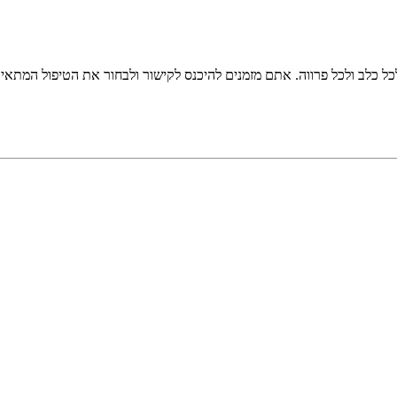
כל כלב ולכל פרווה. אתם מזמנים להיכנס לקישור ולבחור את הטיפול המתאי