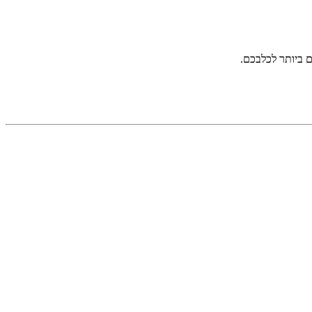
ם ביותר לכלבכם.