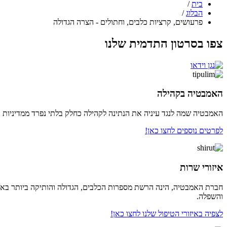
בית
/
הבלוג
/
פרעושים, קרציות כלבים, וחתולים - הצרה הגדולה
צפו בסרטון התדמית שלנו
האמבטיה בקהילה
האמבטיה שמה לנגד עיניה את הנתינה לקהילה כחלק בלתי נפרד ממדיניות השר
לפרטים נוספים לחצו כאן!
איזורי שרות
חברת האמבטיה, הינה הרשת מספרות הכלבים, הגדולה והותיקה ביותר בארץ, 
והשפלה.
לצפיה באיזורי הטיפול שלנו לחצו כאן!