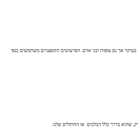
ם בעיקר אך גם עופות ובני אדם. הפרעושים הקופצניים משתמשים בגפי