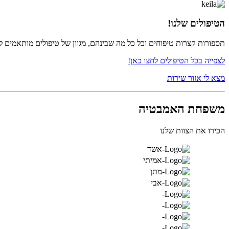
הטיפולים שלנו!
תספורות קצרות טיפוחים וכל כל מה שבינהם, מגוון של טיפולים מותאמים ל
לצפייה בכל הטיפולים לחצו כאן!
מצא לי אזור שירות
משפחת האמבטיה
הכירו את הצוות שלנו