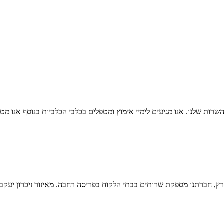
ות שלנו. אנו מגיעים לימיי אימוץ ומטפלים בכלבי הכלביות בנוסף אנו מטפ
חברתנו מספקת שרותים בבתי הלקוח בפריסה רחבה. מאיזור זיכרון יעקב בצפ