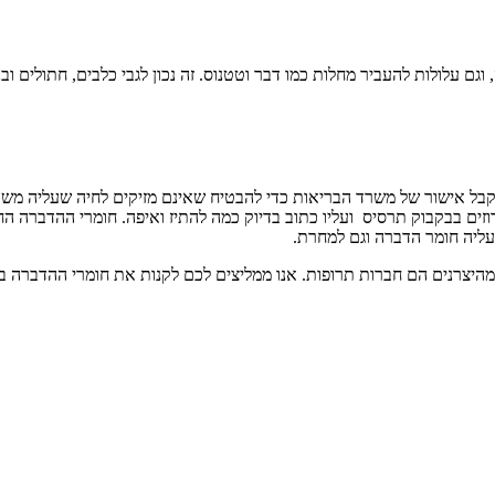
 וגם עלולות להעביר מחלות כמו דבר וטטנוס. זה נכון לגבי כלבים, חתולים ובנ
קבל אישור של משרד הבריאות כדי להבטיח שאינם מזיקים לחיה שעליה משת
וזים בבקבוק תרסיס ועליו כתוב בדיוק כמה להתיז ואיפה. חומרי ההדברה 
עליה חומר הדברה וגם למחרת.
 מהיצרנים הם חברות תרופות. אנו ממליצים לכם לקנות את חומרי ההדברה