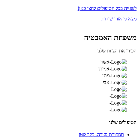
לצפייה בכל הטיפולים לחצו כאן!
מצא לי אזור שירות
משפחת האמבטיה
הכירו את הצוות שלנו
הטיפולים שלנו
תספורת קצרה- כלב קטן