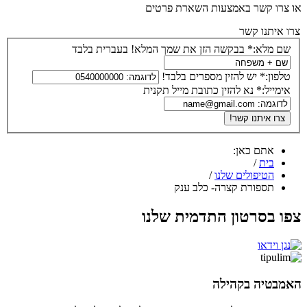
או צרו קשר באמצעות השארת פרטים
צרו איתנו קשר
שם מלא:*
בבקשה הזן את שמך המלא! בעברית בלבד
טלפון:*
יש להזין מספרים בלבד!
אימייל:*
נא להזין כתובת מייל תקנית
אתם כאן:
בית
/
הטיפולים שלנו
/
תספורת קצרה- כלב ענק
צפו בסרטון התדמית שלנו
האמבטיה בקהילה