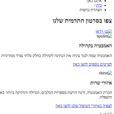
אתם כאן:
בית
/
הצהרת נגישות
צפו בסרטון התדמית שלנו
האמבטיה בקהילה
האמבטיה שמה לנגד עיניה את הנתינה לקהילה כחלק בלתי נפרד ממדיניות השר
לפרטים נוספים לחצו כאן!
איזורי שרות
חברת האמבטיה, הינה הרשת מספרות הכלבים, הגדולה והותיקה ביותר בארץ, 
והשפלה.
לצפיה באיזורי הטיפול שלנו לחצו כאן!