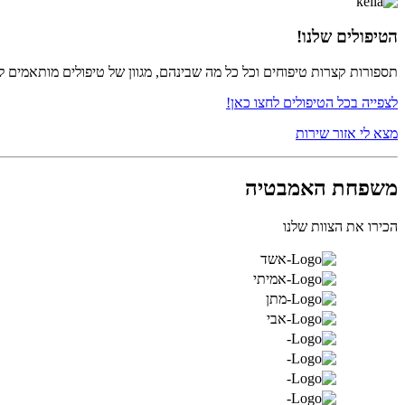
הטיפולים שלנו!
תספורות קצרות טיפוחים וכל כל מה שבינהם, מגוון של טיפולים מותאמים ל
לצפייה בכל הטיפולים לחצו כאן!
מצא לי אזור שירות
משפחת האמבטיה
הכירו את הצוות שלנו