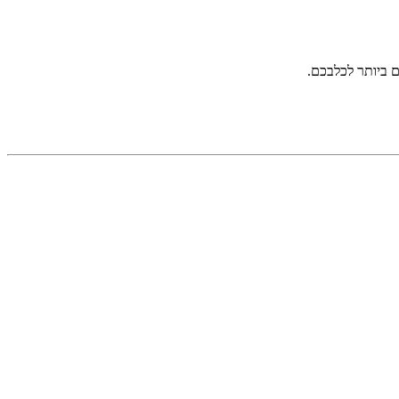
ם ביותר לכלבכם.