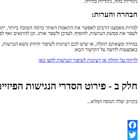
ניגודיות כהה, ניגודיות בהירה.
הבהרה והערות:
למרות מאמצנו הרבים לאפשר את התאמת האתר ברמה הטובה ביותר, יתכן וית
לשפר את ממשק הנגישות, להוסיף, לעדכן ולשפר אותו, וכן להתאים ואף לפ
במידה ומצאתם תקלה, או שיש לכם רעיונות לשיפור וחיזוק נושא הנגישות,
באמצעות לחיצה על הקישור הבא:
לדיווח על תקלה או רעיונות לשיפור הנגישות לחצו כאן
חלק ב - פירוט הסדרי הנגישות הפיזיי
בקרוב יעלה הנוסח המלא...
Facebook