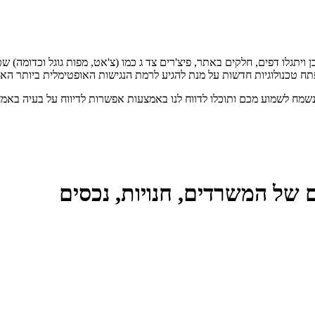
גלו דפים, חלקים באתר, פיצ'רים צד ג כמו (צ'אט, מפות גוגל וכדומה) ש
תח טכנולוגיות חדשות על מנת להגיע לרמת הנגישות האופטימלית ביותר הא
 נשמח לשמוע מכם ותוכלו לדווח לנו באמצעות אפשרות לדיווח על בעיה באמ
ם של המשרדים, חנויות, נכסים