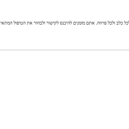
כל כלב ולכל פרווה. אתם מזמנים להיכנס לקישור ולבחור את הטיפול המתאי