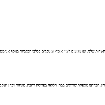
ות שלנו. אנו מגיעים לימיי אימוץ ומטפלים בכלבי הכלביות בנוסף אנו מטפ
חברתנו מספקת שרותים בבתי הלקוח בפריסה רחבה. מאיזור זיכרון יעקב בצפ