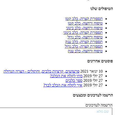
הטיפולים שלנו
תספורת קצרה- כלב קטן
טיפוח ורחצה- כלב קטן
טיפוח ורחצה- כלב בינוני
תספורת קצרה- כלב בינוני
טיפוח ורחצה- כלב גדול
תספורת קצרה- כלב ענק
תספורת קצרה- כלב גדול
טיפוח ורחצה- כלב ענק
פוסטים אחרונים
10 ינואר 2021
פרעושים, קרציות כלבים, וחתולים - הצרה הגדולה
27 יולי 2019
מתי לקלח את הכלב?
27 יולי 2019
ספר כלבים
27 יולי 2019
איך לקלח את הכלב לבד?
הרשמו לעדכונים ומבצעים
הרשמה לעדכונים
שם מלא: