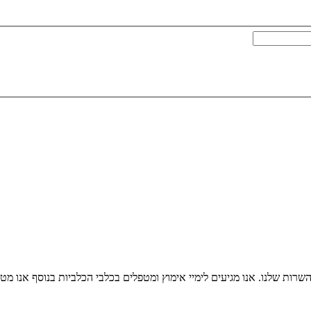
ות שלנו. אנו מגיעים לימיי אימוץ ומטפלים בכלבי הכלביות בנוסף אנו מטפ