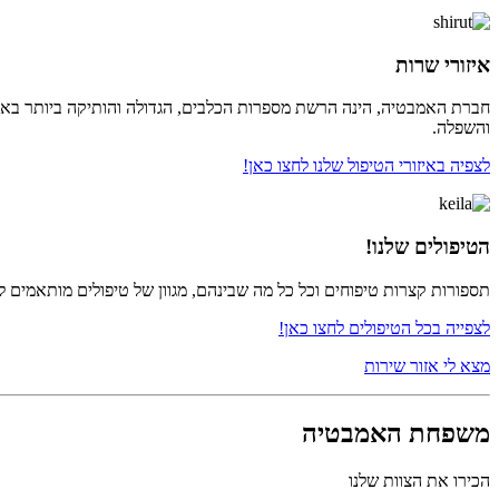
איזורי שרות
חברת האמבטיה, הינה הרשת מספרות הכלבים, הגדולה והותיקה ביותר בארץ, 
והשפלה.
לצפיה באיזורי הטיפול שלנו לחצו כאן!
הטיפולים שלנו!
תספורות קצרות טיפוחים וכל כל מה שבינהם, מגוון של טיפולים מותאמים ל
לצפייה בכל הטיפולים לחצו כאן!
מצא לי אזור שירות
משפחת האמבטיה
הכירו את הצוות שלנו