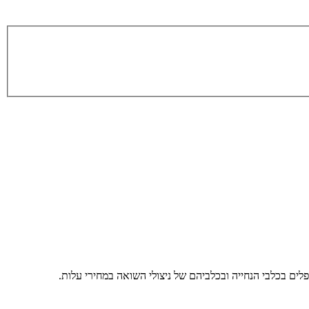
לים בכלבי הנחייה ובכלביהם של ניצולי השואה במחירי עלות.