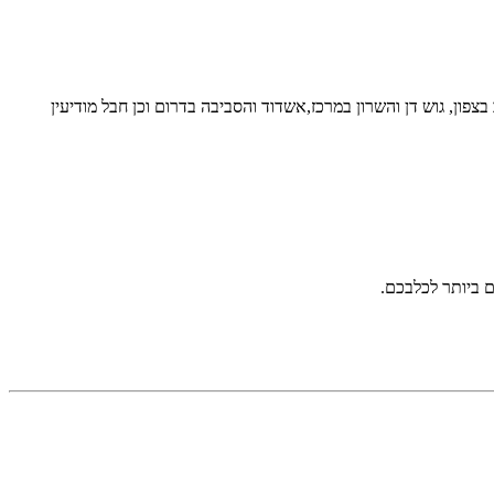
ון, גוש דן והשרון במרכז,אשדוד והסביבה בדרום וכן חבל מודיעין
ם ביותר לכלבכם.