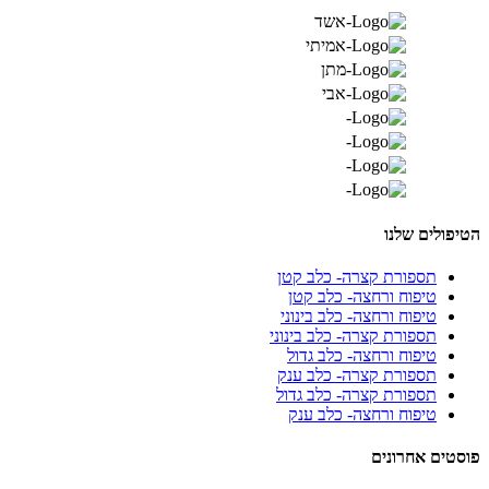
הטיפולים שלנו
תספורת קצרה- כלב קטן
טיפוח ורחצה- כלב קטן
טיפוח ורחצה- כלב בינוני
תספורת קצרה- כלב בינוני
טיפוח ורחצה- כלב גדול
תספורת קצרה- כלב ענק
תספורת קצרה- כלב גדול
טיפוח ורחצה- כלב ענק
פוסטים אחרונים