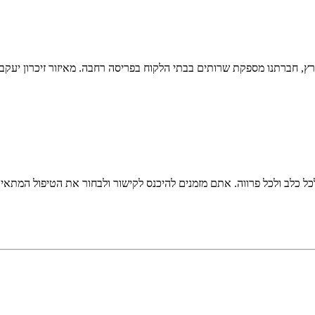
חברתנו מספקת שרותים בבתי הלקוח בפריסה רחבה. מאיזור זיכרון יעקב בצפ
כל כלב ולכל פרווה. אתם מזמנים להיכנס לקישור ולבחור את הטיפול המתאי