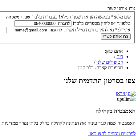
צרו איתנו קשר
שם מלא:*
בבקשה הזן את שמך המלא! בעברית בלבד
טלפון:*
יש להזין מספרים בלבד!
אימייל:*
נא להזין כתובת מייל תקנית
אתם כאן:
בית
/
הטיפולים שלנו
/
תספורת קצרה- כלב קטן
צפו בסרטון התדמית שלנו
האמבטיה בקהילה
האמבטיה שמה לנגד עיניה את הנתינה לקהילה כחלק בלתי נפרד ממדיניות השר
לפרטים נוספים לחצו כאן!