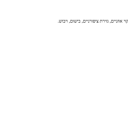
וזניים, גזירת ציפורניים, בישום, ויבוש.