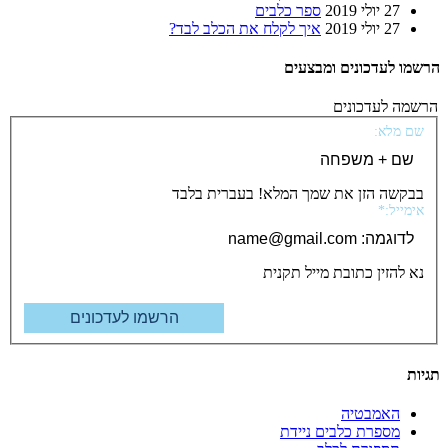
27 יולי 2019
ספר כלבים
27 יולי 2019
איך לקלח את הכלב לבד?
 לעדכונים ומבצעים
 לעדכונים
מלא:
שה הזן את שמך המלא! בעברית בלבד
יל:*
להזין כתובת מייל תקנית
האמבטיה
מספרת כלבים ניידת