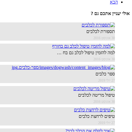
הבא
עניין אתכם גם ?
תספורת לכלבים
30 אוגוסט 2016
למה להזמין טיפול לכלב גם בח …
30 אוגוסט 2016
ספר כלבים
27 יולי 2019
טיפול מריטה לכלבים
30 אוגוסט 2016
טיפים לרחצת כלבים
27 יולי 2019