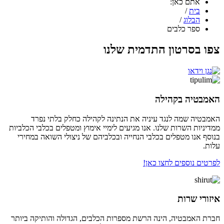
אתם כאן:
בית
/
הבלוג
/
ספר כלבים
בסרטון התדמית שלנו
טיה בקהילה
יה שמה לנגד עיניה את הנתינה לקהילה כחלק בלתי נפרד
ות השרות שלנו. אנו מגיעים לימיי אימוץ ומטפלים בכלבי הכלביות
אנו מטפלים בכלבי הנחייה ובכלביהם של ניצולי השואה במחירי
 נוספים לחצו כאן!
י שרות
האמבטיה, הינה הרשת מספרות הכלבים, הגדולה והותיקה ביותר