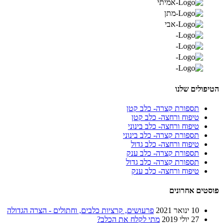
ים שלנו
תספורת קצרה- כלב קטן
טיפוח ורחצה- כלב קטן
טיפוח ורחצה- כלב בינוני
תספורת קצרה- כלב בינוני
טיפוח ורחצה- כלב גדול
תספורת קצרה- כלב ענק
תספורת קצרה- כלב גדול
טיפוח ורחצה- כלב ענק
ם אחרונים
10 ינואר 2021
פרעושים, קרציות כלבים, וחתולים - הצרה הגדולה
27 יולי 2019
מתי לקלח את הכלב?