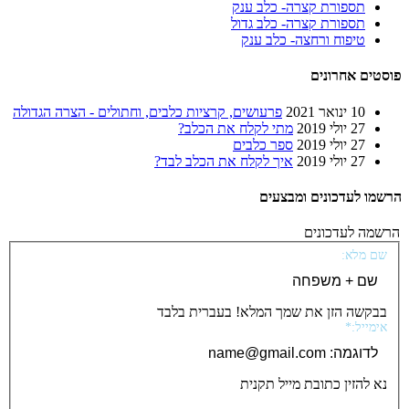
תספורת קצרה- כלב ענק
תספורת קצרה- כלב גדול
טיפוח ורחצה- כלב ענק
פוסטים אחרונים
10 ינואר 2021
פרעושים, קרציות כלבים, וחתולים - הצרה הגדולה
27 יולי 2019
מתי לקלח את הכלב?
27 יולי 2019
ספר כלבים
27 יולי 2019
איך לקלח את הכלב לבד?
הרשמו לעדכונים ומבצעים
הרשמה לעדכונים
שם מלא:
בבקשה הזן את שמך המלא! בעברית בלבד
אימייל:*
נא להזין כתובת מייל תקנית