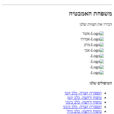
משפחת האמבטיה
הכירו את הצוות שלנו
הטיפולים שלנו
תספורת קצרה- כלב קטן
טיפוח ורחצה- כלב קטן
טיפוח ורחצה- כלב בינוני
תספורת קצרה- כלב בינוני
טיפוח ורחצה- כלב גדול