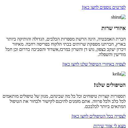
לפרטים נוספים לחצו כאן!
איזורי שרות
חברת האמבטיה, הינה הרשת מספרות הכלבים, הגדולה והותיקה ביותר
בארץ, חברתנו מספקת שרותים בבתי הלקוח בפריסה רחבה. מאיזור
זיכרון יעקב בצפון, גוש דן והשרון במרכז,אשדוד והסביבה בדרום וכן חבל
מודיעין והשפלה.
לצפיה באיזורי הטיפול שלנו לחצו כאן!
הטיפולים שלנו!
תספורות קצרות טיפוחים וכל כל מה שבינהם, מגוון של טיפולים מותאמים
לכל כלב ולכל פרווה. אתם מזמנים להיכנס לקישור ולבחור את הטיפול
המתאים ביותר לכלבכם.
לצפייה בכל הטיפולים לחצו כאן!
מצא לי אזור שירות